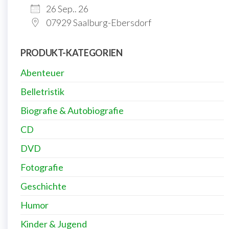
26 Sep.. 26
07929 Saalburg-Ebersdorf
PRODUKT-KATEGORIEN
Abenteuer
Belletristik
Biografie & Autobiografie
CD
DVD
Fotografie
Geschichte
Humor
Kinder & Jugend