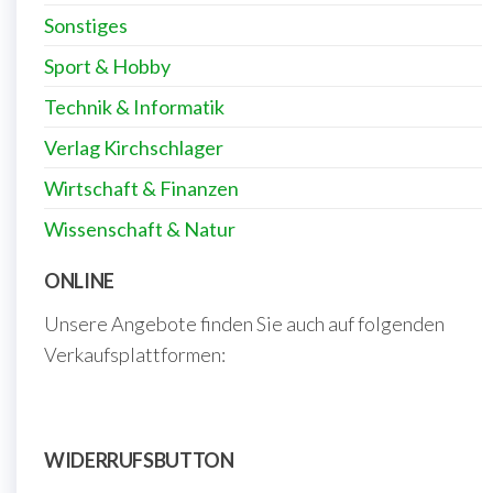
Sonstiges
Sport & Hobby
Technik & Informatik
Verlag Kirchschlager
Wirtschaft & Finanzen
Wissenschaft & Natur
ONLINE
Unsere Angebote finden Sie auch auf folgenden
Verkaufsplattformen:
WIDERRUFSBUTTON