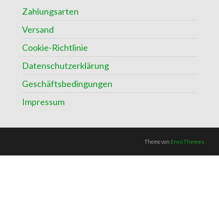
Zahlungsarten
Versand
Cookie-Richtlinie
Datenschutzerklärung
Geschäftsbedingungen
Impressum
Theme von
EnvoThemes