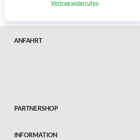
Vertrag widerrufen
ANFAHRT
PARTNERSHOP
INFORMATION