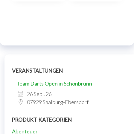
VERANSTALTUNGEN
Team Darts Open in Schönbrunn
26 Sep.. 26
07929 Saalburg-Ebersdorf
PRODUKT-KATEGORIEN
Abenteuer