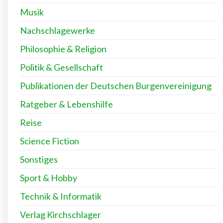
Musik
Nachschlagewerke
Philosophie & Religion
Politik & Gesellschaft
Publikationen der Deutschen Burgenvereinigung
Ratgeber & Lebenshilfe
Reise
Science Fiction
Sonstiges
Sport & Hobby
Technik & Informatik
Verlag Kirchschlager