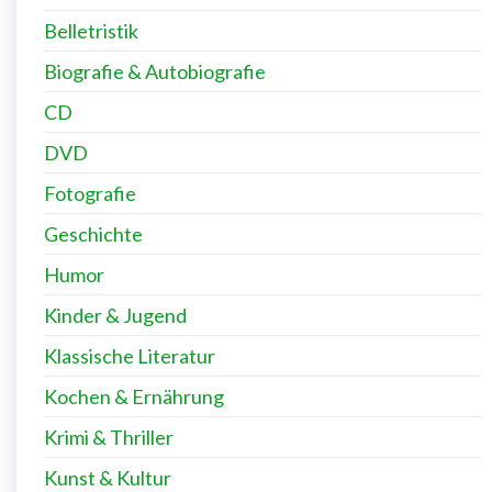
Belletristik
Biografie & Autobiografie
CD
DVD
Fotografie
Geschichte
Humor
Kinder & Jugend
Klassische Literatur
Kochen & Ernährung
Krimi & Thriller
Kunst & Kultur