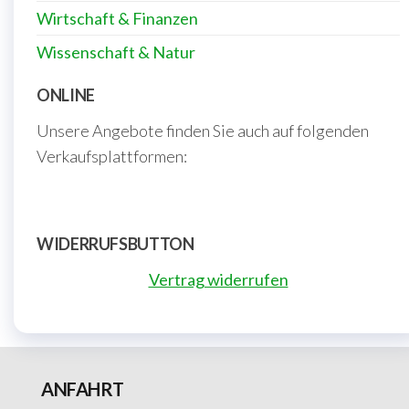
Wirtschaft & Finanzen
Wissenschaft & Natur
ONLINE
Unsere Angebote finden Sie auch auf folgenden
Verkaufsplattformen:
WIDERRUFSBUTTON
Vertrag widerrufen
ANFAHRT