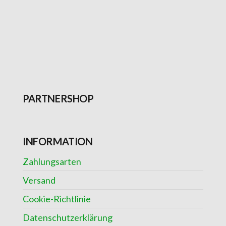
PARTNERSHOP
INFORMATION
Zahlungsarten
Versand
Cookie-Richtlinie
Datenschutzerklärung