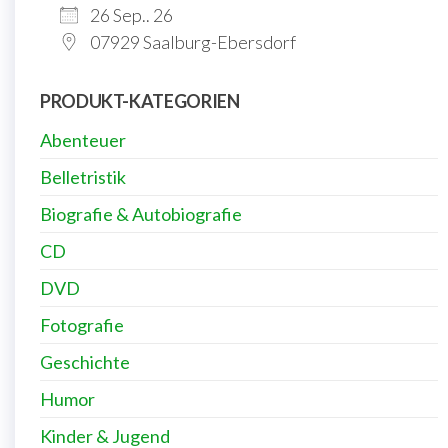
26 Sep.. 26
07929 Saalburg-Ebersdorf
PRODUKT-KATEGORIEN
Abenteuer
Belletristik
Biografie & Autobiografie
CD
DVD
Fotografie
Geschichte
Humor
Kinder & Jugend