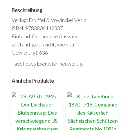
Menge
Beschreibung
Verlag: Druffel & Vowinckel Verla
ISBN: 9783806112337
Einband: Gebundene Ausgabe
Zustand: gebraucht, wie neu
Gewicht (g): 636
Tadelloses Exemplar, neuwertig.
Ähnliche Produkte