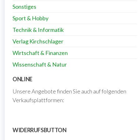
Sonstiges
Sport & Hobby
Technik & Informatik
Verlag Kirchschlager
Wirtschaft & Finanzen
Wissenschaft & Natur
ONLINE
Unsere Angebote finden Sie auch auf folgenden
Verkaufsplattformen:
WIDERRUFSBUTTON