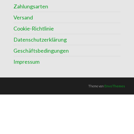
Zahlungsarten
Versand
Cookie-Richtlinie
Datenschutzerklärung
Geschäftsbedingungen
Impressum
Theme von
EnvoThemes