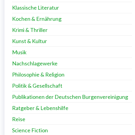
Klassische Literatur
Kochen & Ernährung
Krimi & Thriller
Kunst & Kultur
Musik
Nachschlagewerke
Philosophie & Religion
Politik & Gesellschaft
Publikationen der Deutschen Burgenvereinigung
Ratgeber & Lebenshilfe
Reise
Science Fiction