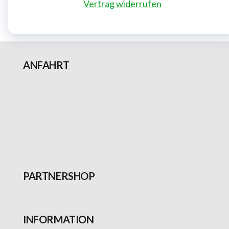
Vertrag widerrufen
ANFAHRT
PARTNERSHOP
INFORMATION