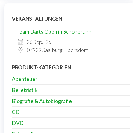
VERANSTALTUNGEN
Team Darts Open in Schönbrunn
26 Sep.. 26
07929 Saalburg-Ebersdorf
PRODUKT-KATEGORIEN
Abenteuer
Belletristik
Biografie & Autobiografie
CD
DVD