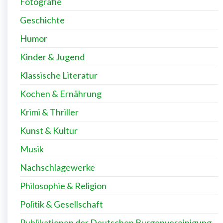
Fotografie
Geschichte
Humor
Kinder & Jugend
Klassische Literatur
Kochen & Ernährung
Krimi & Thriller
Kunst & Kultur
Musik
Nachschlagewerke
Philosophie & Religion
Politik & Gesellschaft
Publikationen der Deutschen Burgenvereinigung