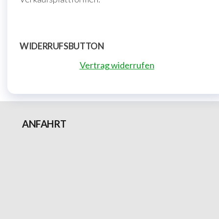
WIDERRUFSBUTTON
Vertrag widerrufen
ANFAHRT