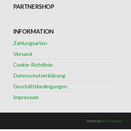
PARTNERSHOP
INFORMATION
Zahlungsarten
Versand
Cookie-Richtlinie
Datenschutzerklärung
Geschäftsbedingungen
Impressum
Theme von
EnvoThemes