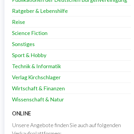
Ratgeber & Lebenshilfe
Reise
Science Fiction
Sonstiges
Sport & Hobby
Technik & Informatik
Verlag Kirchschlager
Wirtschaft & Finanzen
Wissenschaft & Natur
ONLINE
Unsere Angebote finden Sie auch auf folgenden
Verkaufsplattformen: