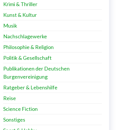
Krimi & Thriller
Kunst & Kultur
Musik
Nachschlagewerke
Philosophie & Religion
Politik & Gesellschaft
Publikationen der Deutschen
Burgenvereinigung
Ratgeber & Lebenshilfe
Reise
Science Fiction
Sonstiges