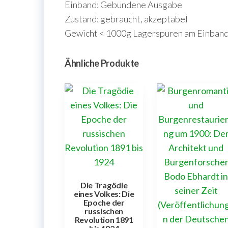
Einband: Gebundene Ausgabe
Zustand: gebraucht, akzeptabel
Gewicht < 1000g Lagerspuren am Einband, 
Ähnliche Produkte
Die Tragödie
eines Volkes: Die
Epoche der
russischen
Revolution 1891