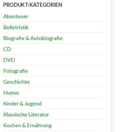
PRODUKT-KATEGORIEN
Abenteuer
Belletristik
Biografie & Autobiografie
CD
DVD
Fotografie
Geschichte
Humor
Kinder & Jugend
Klassische Literatur
Kochen & Ernährung