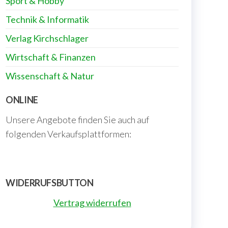
Sport & Hobby
Technik & Informatik
Verlag Kirchschlager
Wirtschaft & Finanzen
Wissenschaft & Natur
ONLINE
Unsere Angebote finden Sie auch auf
folgenden Verkaufsplattformen:
WIDERRUFSBUTTON
Vertrag widerrufen