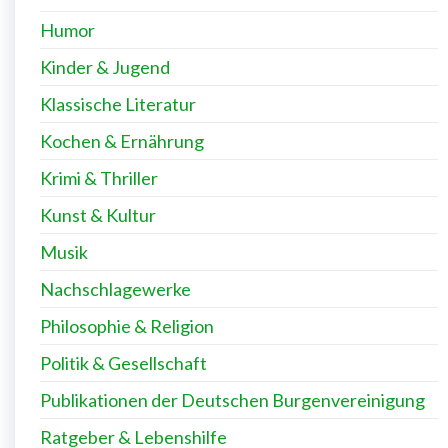
Humor
Kinder & Jugend
Klassische Literatur
Kochen & Ernährung
Krimi & Thriller
Kunst & Kultur
Musik
Nachschlagewerke
Philosophie & Religion
Politik & Gesellschaft
Publikationen der Deutschen Burgenvereinigung
Ratgeber & Lebenshilfe