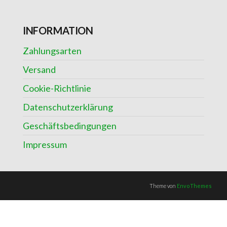
INFORMATION
Zahlungsarten
Versand
Cookie-Richtlinie
Datenschutzerklärung
Geschäftsbedingungen
Impressum
Theme von
EnvoThemes