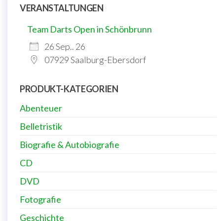
VERANSTALTUNGEN
Team Darts Open in Schönbrunn
26 Sep.. 26
07929 Saalburg-Ebersdorf
PRODUKT-KATEGORIEN
Abenteuer
Belletristik
Biografie & Autobiografie
CD
DVD
Fotografie
Geschichte