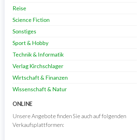
Reise
Science Fiction
Sonstiges
Sport & Hobby
Technik & Informatik
Verlag Kirchschlager
Wirtschaft & Finanzen
Wissenschaft & Natur
ONLINE
Unsere Angebote finden Sie auch auf folgenden
Verkaufsplattformen: