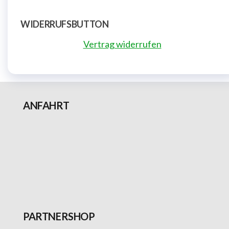
WIDERRUFSBUTTON
Vertrag widerrufen
ANFAHRT
PARTNERSHOP