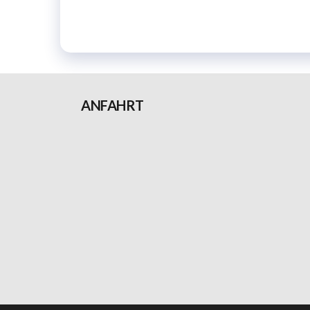
ANFAHRT