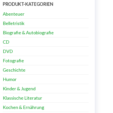
PRODUKT-KATEGORIEN
Abenteuer
Belletristik
Biografie & Autobiografie
CD
DVD
Fotografie
Geschichte
Humor
Kinder & Jugend
Klassische Literatur
Kochen & Ernährung