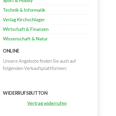
Sport & Hobby
Technik & Informatik
Verlag Kirchschlager
Wirtschaft & Finanzen
Wissenschaft & Natur
ONLINE
Unsere Angebote finden Sie auch auf
folgenden Verkaufsplattformen:
WIDERRUFSBUTTON
Vertrag widerrufen