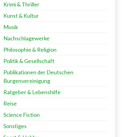
Krimi & Thriller
Kunst & Kultur
Musik
Nachschlagewerke
Philosophie & Religion
Politik & Gesellschaft
Publikationen der Deutschen
Burgenvereinigung
Ratgeber & Lebenshilfe
Reise
Science Fiction
Sonstiges