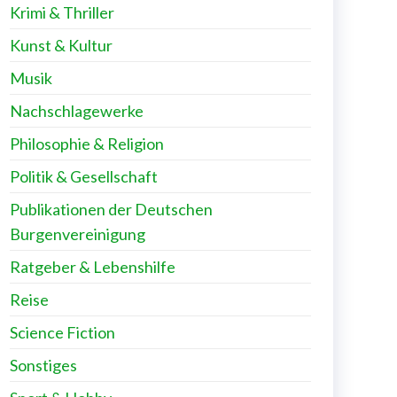
Krimi & Thriller
Kunst & Kultur
Musik
Nachschlagewerke
Philosophie & Religion
Politik & Gesellschaft
Publikationen der Deutschen
Burgenvereinigung
Ratgeber & Lebenshilfe
Reise
Science Fiction
Sonstiges