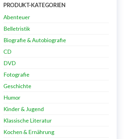
PRODUKT-KATEGORIEN
Abenteuer
Belletristik
Biografie & Autobiografie
CD
DVD
Fotografie
Geschichte
Humor
Kinder & Jugend
Klassische Literatur
Kochen & Ernährung