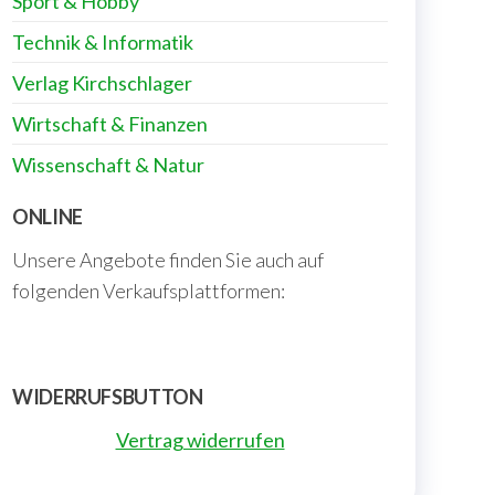
Sport & Hobby
Technik & Informatik
Verlag Kirchschlager
Wirtschaft & Finanzen
Wissenschaft & Natur
ONLINE
Unsere Angebote finden Sie auch auf
folgenden Verkaufsplattformen:
WIDERRUFSBUTTON
Vertrag widerrufen