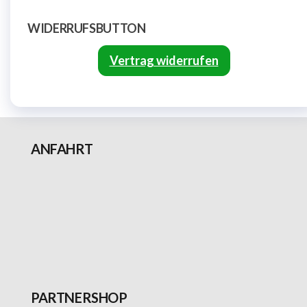
WIDERRUFSBUTTON
Vertrag widerrufen
ANFAHRT
PARTNERSHOP