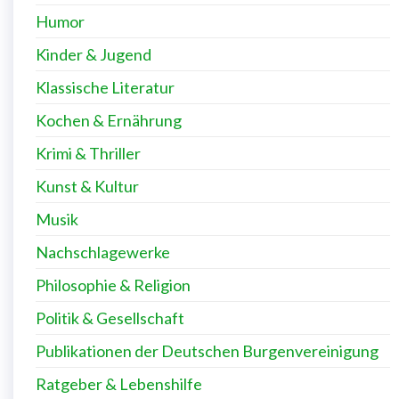
Humor
Kinder & Jugend
Klassische Literatur
Kochen & Ernährung
Krimi & Thriller
Kunst & Kultur
Musik
Nachschlagewerke
Philosophie & Religion
Politik & Gesellschaft
Publikationen der Deutschen Burgenvereinigung
Ratgeber & Lebenshilfe