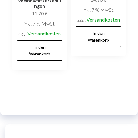
Weihnachtserzählu
ngen
inkl. 7 % MwSt.
11,70
€
zzgl.
Versandkosten
inkl. 7 % MwSt.
zzgl.
Versandkosten
In den
Warenkorb
In den
Warenkorb