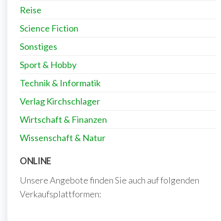
Reise
Science Fiction
Sonstiges
Sport & Hobby
Technik & Informatik
Verlag Kirchschlager
Wirtschaft & Finanzen
Wissenschaft & Natur
ONLINE
Unsere Angebote finden Sie auch auf folgenden
Verkaufsplattformen: