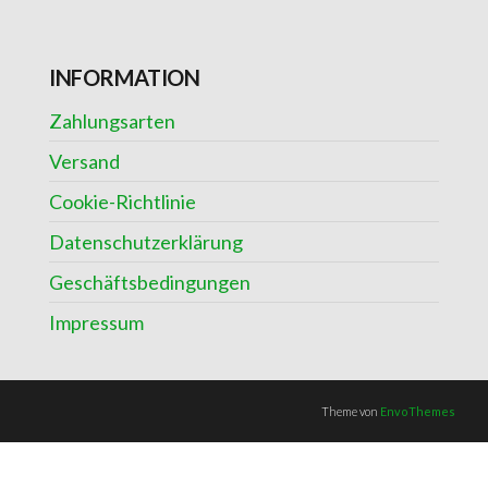
INFORMATION
Zahlungsarten
Versand
Cookie-Richtlinie
Datenschutzerklärung
Geschäftsbedingungen
Impressum
Theme von
EnvoThemes