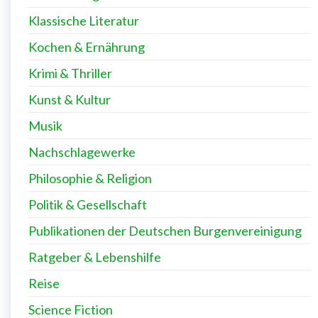
Klassische Literatur
Kochen & Ernährung
Krimi & Thriller
Kunst & Kultur
Musik
Nachschlagewerke
Philosophie & Religion
Politik & Gesellschaft
Publikationen der Deutschen Burgenvereinigung
Ratgeber & Lebenshilfe
Reise
Science Fiction