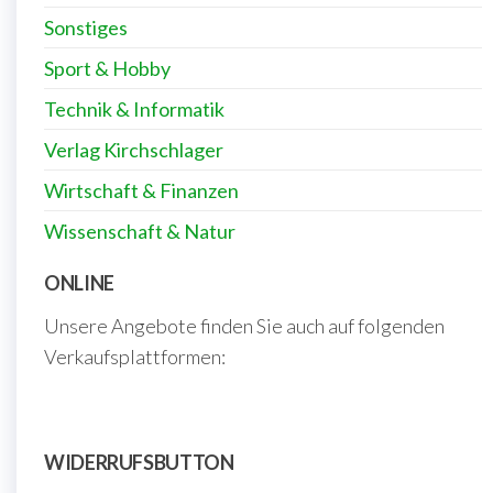
Sonstiges
Sport & Hobby
Technik & Informatik
Verlag Kirchschlager
Wirtschaft & Finanzen
Wissenschaft & Natur
ONLINE
Unsere Angebote finden Sie auch auf folgenden
Verkaufsplattformen:
WIDERRUFSBUTTON