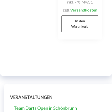
inkl. 7 % MwSt.
zzgl.
Versandkosten
In den
Warenkorb
VERANSTALTUNGEN
Team Darts Open in Schönbrunn