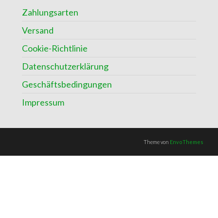
Zahlungsarten
Versand
Cookie-Richtlinie
Datenschutzerklärung
Geschäftsbedingungen
Impressum
Theme von
EnvoThemes