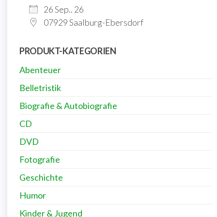
26 Sep.. 26
07929 Saalburg-Ebersdorf
PRODUKT-KATEGORIEN
Abenteuer
Belletristik
Biografie & Autobiografie
CD
DVD
Fotografie
Geschichte
Humor
Kinder & Jugend