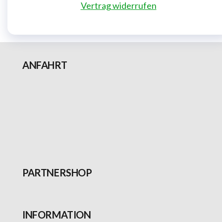
Vertrag widerrufen
ANFAHRT
PARTNERSHOP
INFORMATION