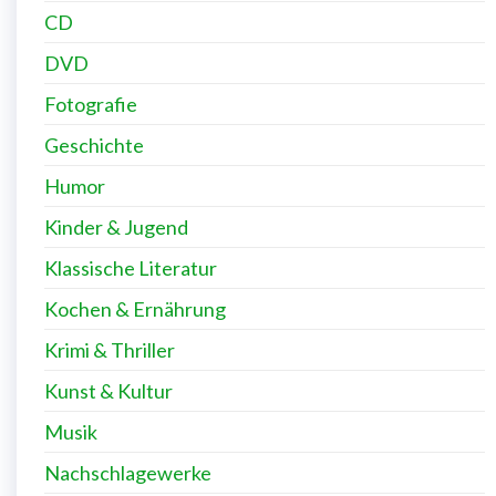
CD
DVD
Fotografie
Geschichte
Humor
Kinder & Jugend
Klassische Literatur
Kochen & Ernährung
Krimi & Thriller
Kunst & Kultur
Musik
Nachschlagewerke