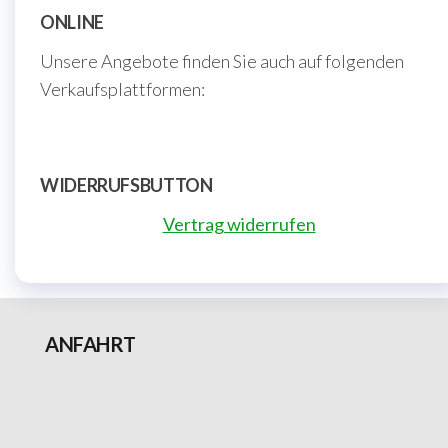
ONLINE
Unsere Angebote finden Sie auch auf folgenden
Verkaufsplattformen:
WIDERRUFSBUTTON
Vertrag widerrufen
ANFAHRT