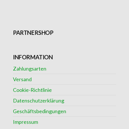
PARTNERSHOP
INFORMATION
Zahlungsarten
Versand
Cookie-Richtlinie
Datenschutzerklärung
Geschäftsbedingungen
Impressum