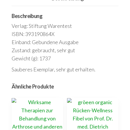
Beschreibung
Verlag: Stiftung Warentest
ISBN: 393190864X
Einband: Gebundene Ausgabe
Zustand: gebraucht, sehr gut
Gewicht (g): 1737
Sauberes Exemplar, sehr gut erhalten.
Ähnliche Produkte