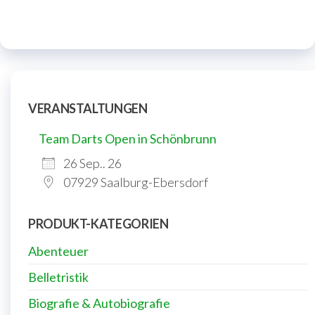
VERANSTALTUNGEN
Team Darts Open in Schönbrunn
26 Sep.. 26
07929 Saalburg-Ebersdorf
PRODUKT-KATEGORIEN
Abenteuer
Belletristik
Biografie & Autobiografie