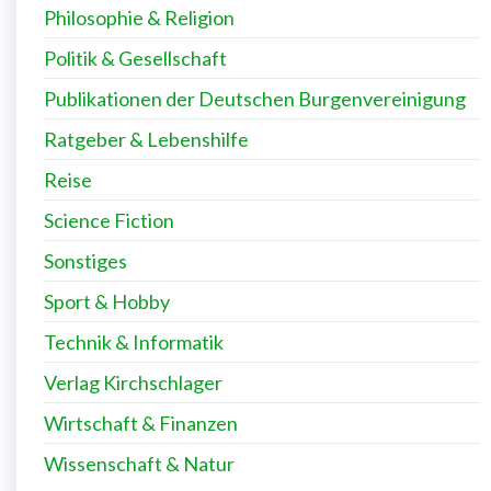
Philosophie & Religion
Politik & Gesellschaft
Publikationen der Deutschen Burgenvereinigung
Ratgeber & Lebenshilfe
Reise
Science Fiction
Sonstiges
Sport & Hobby
Technik & Informatik
Verlag Kirchschlager
Wirtschaft & Finanzen
Wissenschaft & Natur