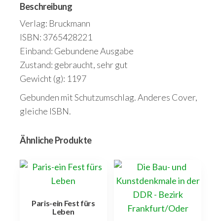
Beschreibung
Verlag: Bruckmann
ISBN: 3765428221
Einband: Gebundene Ausgabe
Zustand: gebraucht, sehr gut
Gewicht (g): 1197
Gebunden mit Schutzumschlag. Anderes Cover,
gleiche ISBN.
Ähnliche Produkte
Paris-ein Fest fürs
Leben