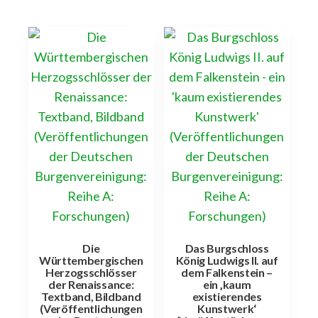
Die
Das Burgschloss
Württembergischen
König Ludwigs II. auf
Herzogsschlösser
dem Falkenstein –
der Renaissance:
ein ‚kaum
Textband, Bildband
existierendes
(Veröffentlichungen
Kunstwerk‘