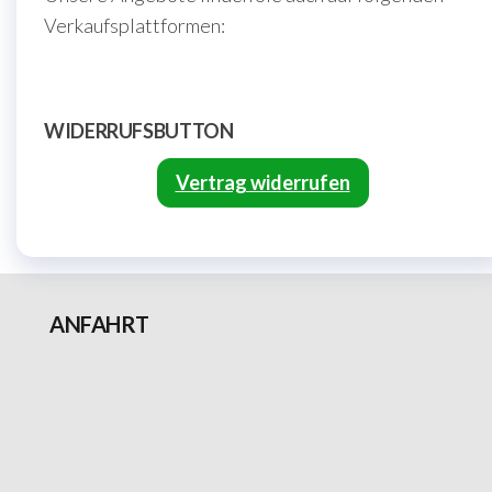
Verkaufsplattformen:
WIDERRUFSBUTTON
Vertrag widerrufen
ANFAHRT