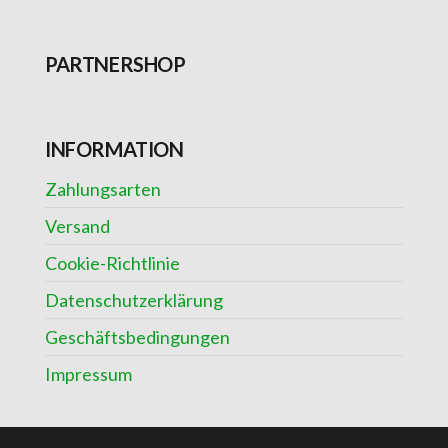
PARTNERSHOP
INFORMATION
Zahlungsarten
Versand
Cookie-Richtlinie
Datenschutzerklärung
Geschäftsbedingungen
Impressum