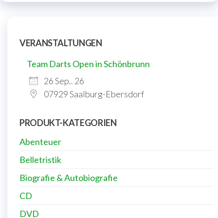
VERANSTALTUNGEN
Team Darts Open in Schönbrunn
26 Sep.. 26
07929 Saalburg-Ebersdorf
PRODUKT-KATEGORIEN
Abenteuer
Belletristik
Biografie & Autobiografie
CD
DVD