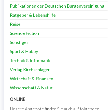
Publikationen der Deutschen Burgenvereinigung
Ratgeber & Lebenshilfe
Reise
Science Fiction
Sonstiges
Sport & Hobby
Technik & Informatik
Verlag Kirchschlager
Wirtschaft & Finanzen
Wissenschaft & Natur
ONLINE
Unsere Angebote finden Sie auch auf folgenden