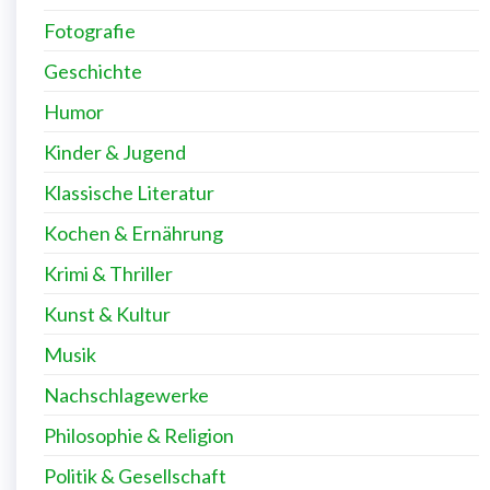
Fotografie
Geschichte
Humor
Kinder & Jugend
Klassische Literatur
Kochen & Ernährung
Krimi & Thriller
Kunst & Kultur
Musik
Nachschlagewerke
Philosophie & Religion
Politik & Gesellschaft