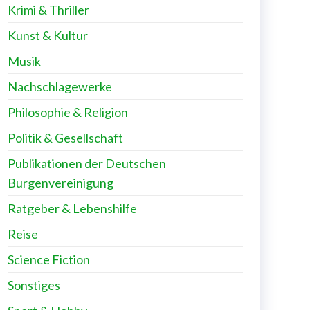
Krimi & Thriller
Kunst & Kultur
Musik
Nachschlagewerke
Philosophie & Religion
Politik & Gesellschaft
Publikationen der Deutschen
Burgenvereinigung
Ratgeber & Lebenshilfe
Reise
Science Fiction
Sonstiges