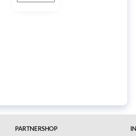
PARTNERSHOP
I