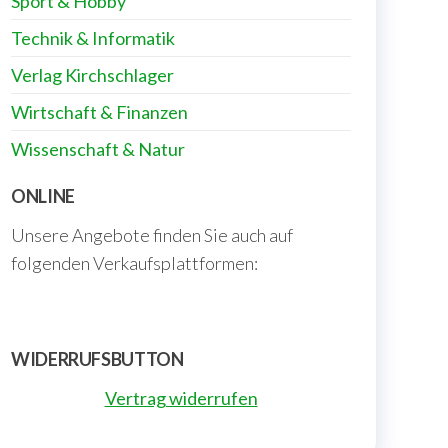
Sport & Hobby
Technik & Informatik
Verlag Kirchschlager
Wirtschaft & Finanzen
Wissenschaft & Natur
ONLINE
Unsere Angebote finden Sie auch auf
folgenden Verkaufsplattformen:
WIDERRUFSBUTTON
Vertrag widerrufen