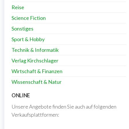
Reise
Science Fiction
Sonstiges
Sport & Hobby
Technik & Informatik
Verlag Kirchschlager
Wirtschaft & Finanzen
Wissenschaft & Natur
ONLINE
Unsere Angebote finden Sie auch auf folgenden
Verkaufsplattformen: