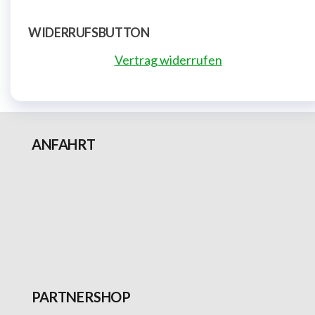
WIDERRUFSBUTTON
Vertrag widerrufen
ANFAHRT
PARTNERSHOP