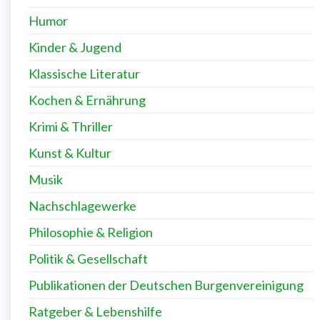
Humor
Kinder & Jugend
Klassische Literatur
Kochen & Ernährung
Krimi & Thriller
Kunst & Kultur
Musik
Nachschlagewerke
Philosophie & Religion
Politik & Gesellschaft
Publikationen der Deutschen Burgenvereinigung
Ratgeber & Lebenshilfe