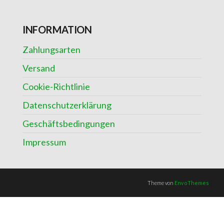
INFORMATION
Zahlungsarten
Versand
Cookie-Richtlinie
Datenschutzerklärung
Geschäftsbedingungen
Impressum
Theme von
EnvoThemes