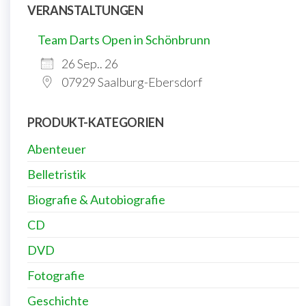
VERANSTALTUNGEN
Team Darts Open in Schönbrunn
26 Sep.. 26
07929 Saalburg-Ebersdorf
PRODUKT-KATEGORIEN
Abenteuer
Belletristik
Biografie & Autobiografie
CD
DVD
Fotografie
Geschichte