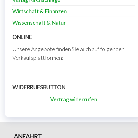
Wirtschaft & Finanzen
Wissenschaft & Natur
ONLINE
Unsere Angebote finden Sie auch auf folgenden
Verkaufsplattformen:
WIDERRUFSBUTTON
Vertrag widerrufen
ANFAHRT