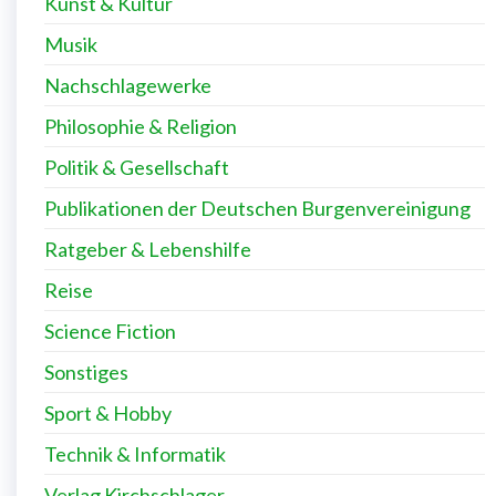
Kunst & Kultur
Musik
Nachschlagewerke
Philosophie & Religion
Politik & Gesellschaft
Publikationen der Deutschen Burgenvereinigung
Ratgeber & Lebenshilfe
Reise
Science Fiction
Sonstiges
Sport & Hobby
Technik & Informatik
Verlag Kirchschlager