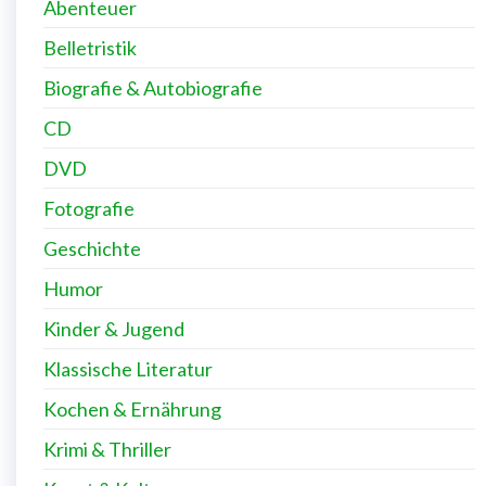
Abenteuer
Belletristik
Biografie & Autobiografie
CD
DVD
Fotografie
Geschichte
Humor
Kinder & Jugend
Klassische Literatur
Kochen & Ernährung
Krimi & Thriller