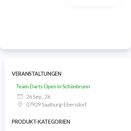
VERANSTALTUNGEN
Team Darts Open in Schönbrunn
26 Sep.. 26
07929 Saalburg-Ebersdorf
PRODUKT-KATEGORIEN