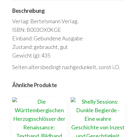
Beschreibung
Verlag: Bertelsmann Verlag.
ISBN: B003OX0KGE
Einband: Gebundene Ausgabe
Zustand: gebraucht, gut
Gewicht (g): 435
Seiten altersbedingt nachgedunkelt, sonst i.O.
Ähnliche Produkte