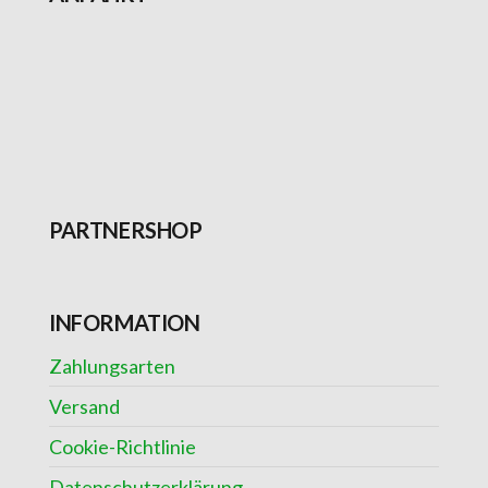
PARTNERSHOP
INFORMATION
Zahlungsarten
Versand
Cookie-Richtlinie
Datenschutzerklärung