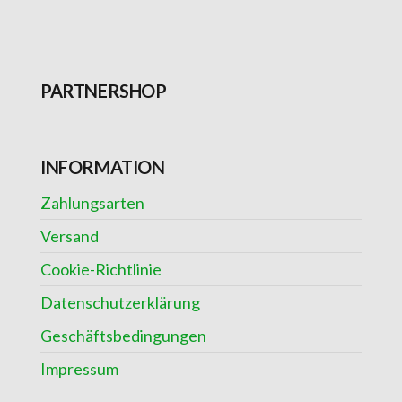
PARTNERSHOP
INFORMATION
Zahlungsarten
Versand
Cookie-Richtlinie
Datenschutzerklärung
Geschäftsbedingungen
Impressum