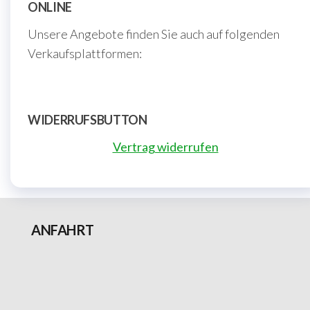
ONLINE
Unsere Angebote finden Sie auch auf folgenden
Verkaufsplattformen:
WIDERRUFSBUTTON
Vertrag widerrufen
ANFAHRT