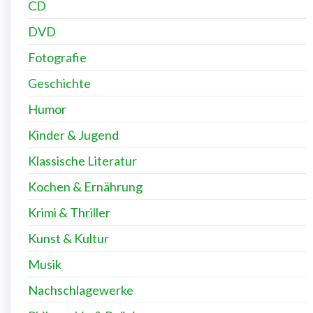
CD
DVD
Fotografie
Geschichte
Humor
Kinder & Jugend
Klassische Literatur
Kochen & Ernährung
Krimi & Thriller
Kunst & Kultur
Musik
Nachschlagewerke