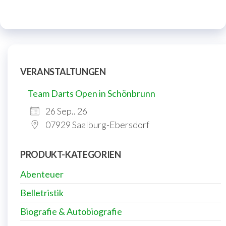
VERANSTALTUNGEN
Team Darts Open in Schönbrunn
26 Sep.. 26
07929 Saalburg-Ebersdorf
PRODUKT-KATEGORIEN
Abenteuer
Belletristik
Biografie & Autobiografie