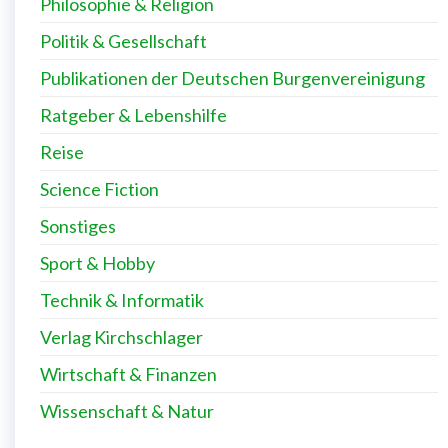
Philosophie & Religion
Politik & Gesellschaft
Publikationen der Deutschen Burgenvereinigung
Ratgeber & Lebenshilfe
Reise
Science Fiction
Sonstiges
Sport & Hobby
Technik & Informatik
Verlag Kirchschlager
Wirtschaft & Finanzen
Wissenschaft & Natur