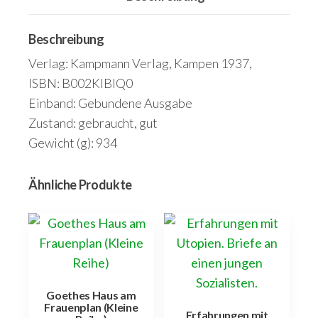
Beschreibung
Verlag: Kampmann Verlag, Kampen 1937,
ISBN: B002KIBIQ0
Einband: Gebundene Ausgabe
Zustand: gebraucht, gut
Gewicht (g): 934
Ähnliche Produkte
Goethes Haus am
Frauenplan (Kleine
Erfahrungen mit