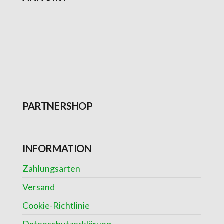
PARTNERSHOP
INFORMATION
Zahlungsarten
Versand
Cookie-Richtlinie
Datenschutzerklärung