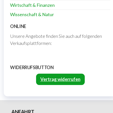
Wirtschaft & Finanzen
Wissenschaft & Natur
ONLINE
Unsere Angebote finden Sie auch auf folgenden
Verkaufsplattformen:
WIDERRUFSBUTTON
Vertrag widerrufen
ANFAHRT