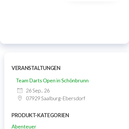
VERANSTALTUNGEN
Team Darts Open in Schönbrunn
26 Sep.. 26
07929 Saalburg-Ebersdorf
PRODUKT-KATEGORIEN
Abenteuer