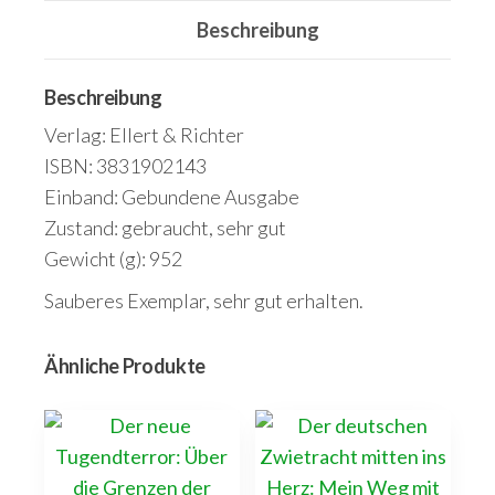
zur
Beschreibung
Mündung
Menge
Beschreibung
Verlag: Ellert & Richter
ISBN: 3831902143
Einband: Gebundene Ausgabe
Zustand: gebraucht, sehr gut
Gewicht (g): 952
Sauberes Exemplar, sehr gut erhalten.
Ähnliche Produkte