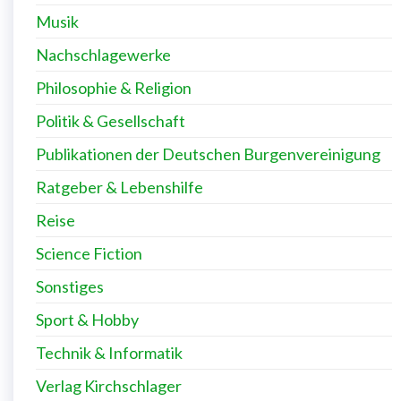
Musik
Nachschlagewerke
Philosophie & Religion
Politik & Gesellschaft
Publikationen der Deutschen Burgenvereinigung
Ratgeber & Lebenshilfe
Reise
Science Fiction
Sonstiges
Sport & Hobby
Technik & Informatik
Verlag Kirchschlager