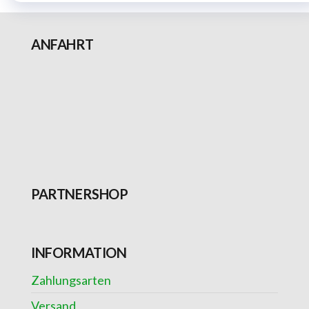
ANFAHRT
PARTNERSHOP
INFORMATION
Zahlungsarten
Versand