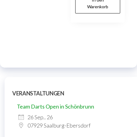
Warenkorb
VERANSTALTUNGEN
Team Darts Open in Schönbrunn
26 Sep.. 26
07929 Saalburg-Ebersdorf