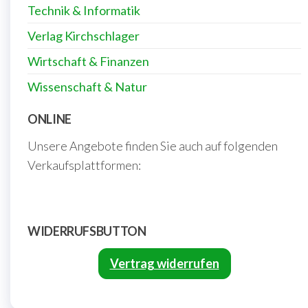
Technik & Informatik
Verlag Kirchschlager
Wirtschaft & Finanzen
Wissenschaft & Natur
ONLINE
Unsere Angebote finden Sie auch auf folgenden
Verkaufsplattformen:
WIDERRUFSBUTTON
Vertrag widerrufen