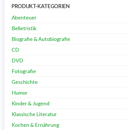
PRODUKT-KATEGORIEN
Abenteuer
Belletristik
Biografie & Autobiografie
CD
DVD
Fotografie
Geschichte
Humor
Kinder & Jugend
Klassische Literatur
Kochen & Ernährung