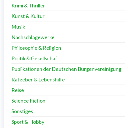
Krimi & Thriller
Kunst & Kultur
Musik
Nachschlagewerke
Philosophie & Religion
Politik & Gesellschaft
Publikationen der Deutschen Burgenvereinigung
Ratgeber & Lebenshilfe
Reise
Science Fiction
Sonstiges
Sport & Hobby