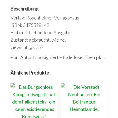
Beschreibung
Verlag: Rosenheimer Verlagshaus
ISBN: 3475528142
Einband: Gebundene Ausgabe
Zustand: gebraucht, wie neu
Gewicht (g): 257
Vom Autor handsigniert – tadelloses Exemplar!
Ähnliche Produkte