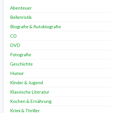
Abenteuer
Belletristik
Biografie & Autobiografie
CD
DVD
Fotografie
Geschichte
Humor
Kinder & Jugend
Klassische Literatur
Kochen & Ernährung
Krimi & Thriller