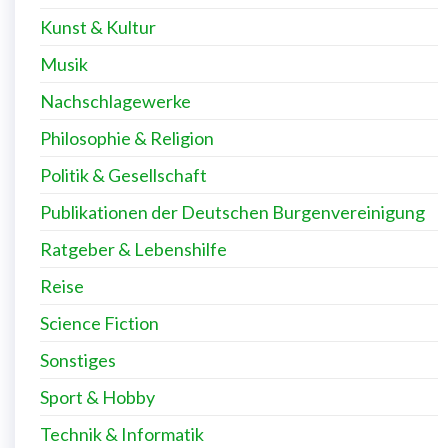
Kunst & Kultur
Musik
Nachschlagewerke
Philosophie & Religion
Politik & Gesellschaft
Publikationen der Deutschen Burgenvereinigung
Ratgeber & Lebenshilfe
Reise
Science Fiction
Sonstiges
Sport & Hobby
Technik & Informatik