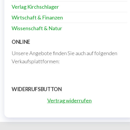
Verlag Kirchschlager
Wirtschaft & Finanzen
Wissenschaft & Natur
ONLINE
Unsere Angebote finden Sie auch auf folgenden
Verkaufsplattformen:
WIDERRUFSBUTTON
Vertrag widerrufen