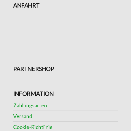
ANFAHRT
PARTNERSHOP
INFORMATION
Zahlungsarten
Versand
Cookie-Richtlinie