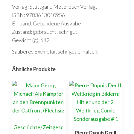
Verlag: Stuttgart, Motorbuch Verlag,
ISBN: 9783613010956
Einband: Gebundene Ausgabe
Zustand: gebraucht, sehr gut
Gewicht (g): 612
Sauberes Exemplar, sehr gut erhalten.
Ähnliche Produkte
Pierre Dupuis Der II