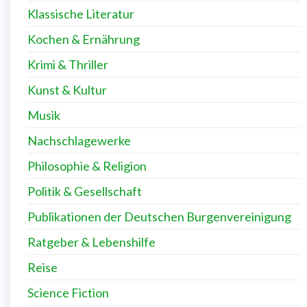
Klassische Literatur
Kochen & Ernährung
Krimi & Thriller
Kunst & Kultur
Musik
Nachschlagewerke
Philosophie & Religion
Politik & Gesellschaft
Publikationen der Deutschen Burgenvereinigung
Ratgeber & Lebenshilfe
Reise
Science Fiction