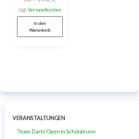
zzgl.
Versandkosten
In den
Warenkorb
VERANSTALTUNGEN
Team Darts Open in Schönbrunn