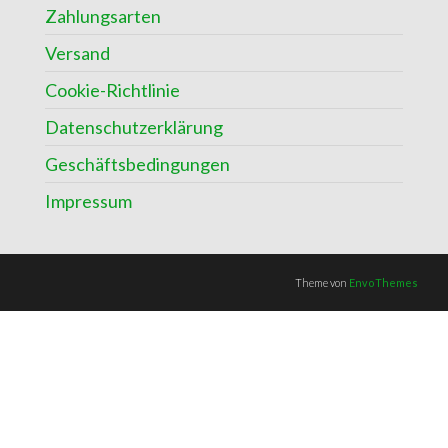
Zahlungsarten
Versand
Cookie-Richtlinie
Datenschutzerklärung
Geschäftsbedingungen
Impressum
Theme von
EnvoThemes