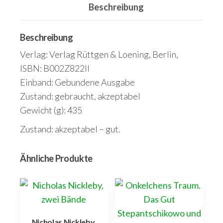
Beschreibung
Beschreibung
Verlag: Verlag Rüttgen & Loening, Berlin,
ISBN: B002Z822II
Einband: Gebundene Ausgabe
Zustand: gebraucht, akzeptabel
Gewicht (g): 435
Zustand: akzeptabel – gut.
Ähnliche Produkte
Nicholas Nickleby,