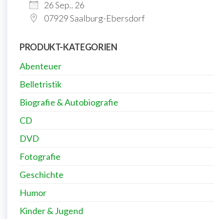
26 Sep.. 26
07929 Saalburg-Ebersdorf
PRODUKT-KATEGORIEN
Abenteuer
Belletristik
Biografie & Autobiografie
CD
DVD
Fotografie
Geschichte
Humor
Kinder & Jugend