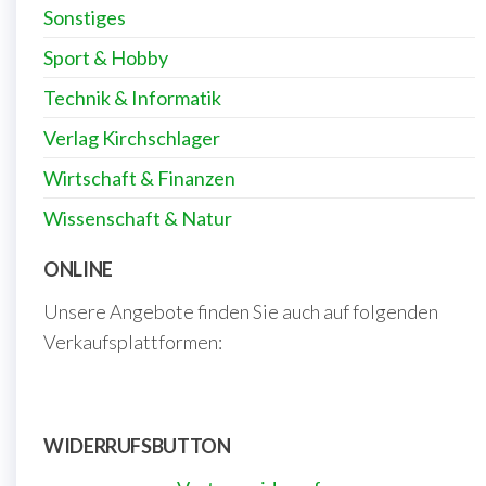
Sonstiges
Sport & Hobby
Technik & Informatik
Verlag Kirchschlager
Wirtschaft & Finanzen
Wissenschaft & Natur
ONLINE
Unsere Angebote finden Sie auch auf folgenden
Verkaufsplattformen:
WIDERRUFSBUTTON