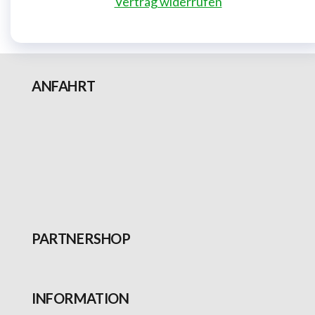
Vertrag widerrufen
ANFAHRT
PARTNERSHOP
INFORMATION