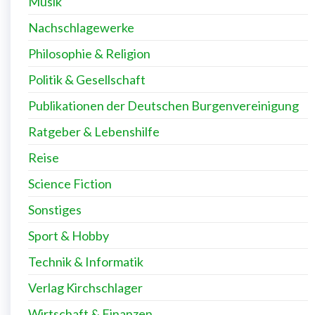
Musik
Nachschlagewerke
Philosophie & Religion
Politik & Gesellschaft
Publikationen der Deutschen Burgenvereinigung
Ratgeber & Lebenshilfe
Reise
Science Fiction
Sonstiges
Sport & Hobby
Technik & Informatik
Verlag Kirchschlager
Wirtschaft & Finanzen