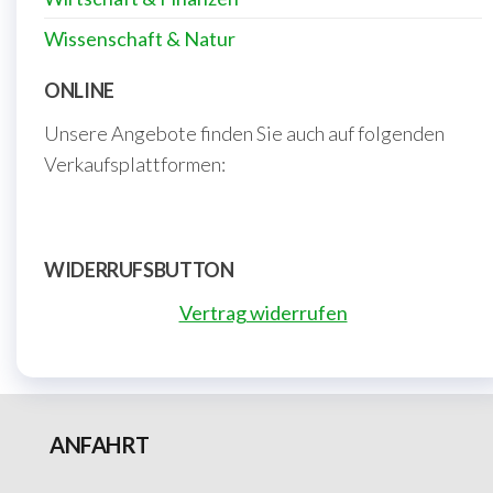
Wissenschaft & Natur
ONLINE
Unsere Angebote finden Sie auch auf folgenden
Verkaufsplattformen:
WIDERRUFSBUTTON
Vertrag widerrufen
ANFAHRT