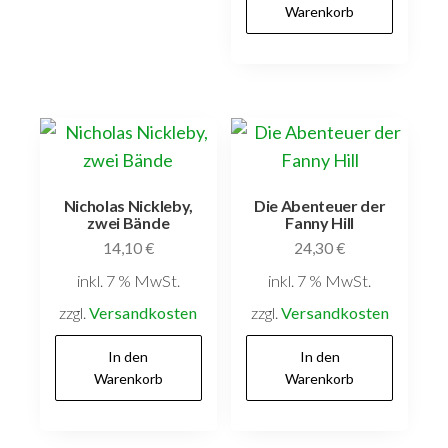
Warenkorb
Nicholas Nickleby,
Die Abenteuer der
zwei Bände
Fanny Hill
14,10
€
24,30
€
inkl. 7 % MwSt.
inkl. 7 % MwSt.
zzgl.
Versandkosten
zzgl.
Versandkosten
In den
In den
Warenkorb
Warenkorb