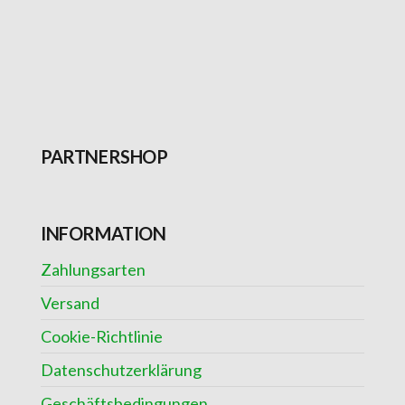
PARTNERSHOP
INFORMATION
Zahlungsarten
Versand
Cookie-Richtlinie
Datenschutzerklärung
Geschäftsbedingungen