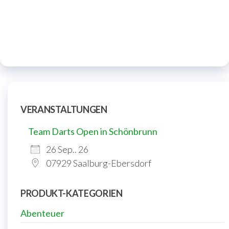
VERANSTALTUNGEN
Team Darts Open in Schönbrunn
26 Sep.. 26
07929 Saalburg-Ebersdorf
PRODUKT-KATEGORIEN
Abenteuer