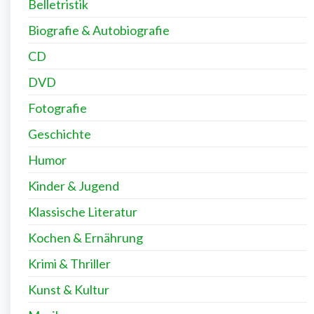
Belletristik
Biografie & Autobiografie
CD
DVD
Fotografie
Geschichte
Humor
Kinder & Jugend
Klassische Literatur
Kochen & Ernährung
Krimi & Thriller
Kunst & Kultur