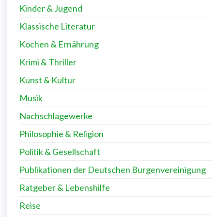
Kinder & Jugend
Klassische Literatur
Kochen & Ernährung
Krimi & Thriller
Kunst & Kultur
Musik
Nachschlagewerke
Philosophie & Religion
Politik & Gesellschaft
Publikationen der Deutschen Burgenvereinigung
Ratgeber & Lebenshilfe
Reise