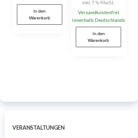
inkl. 7 % MwSt.
In den
Versandkostenfrei
Warenkorb
innerhalb Deutschlands
In den
Warenkorb
VERANSTALTUNGEN