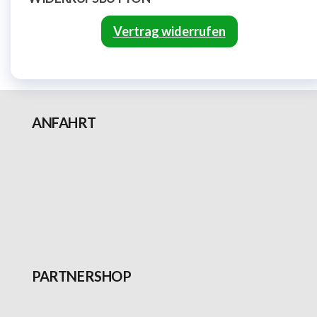
Vertrag widerrufen
ANFAHRT
PARTNERSHOP