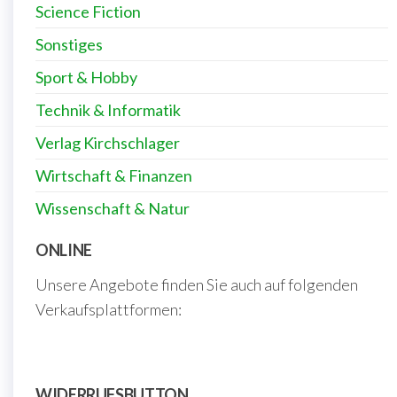
Science Fiction
Sonstiges
Sport & Hobby
Technik & Informatik
Verlag Kirchschlager
Wirtschaft & Finanzen
Wissenschaft & Natur
ONLINE
Unsere Angebote finden Sie auch auf folgenden
Verkaufsplattformen:
WIDERRUFSBUTTON