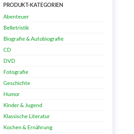
PRODUKT-KATEGORIEN
Abenteuer
Belletristik
Biografie & Autobiografie
CD
DVD
Fotografie
Geschichte
Humor
Kinder & Jugend
Klassische Literatur
Kochen & Ernährung