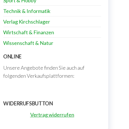
Sport & Hobby
Technik & Informatik
Verlag Kirchschlager
Wirtschaft & Finanzen
Wissenschaft & Natur
ONLINE
Unsere Angebote finden Sie auch auf
folgenden Verkaufsplattformen:
WIDERRUFSBUTTON
Vertrag widerrufen