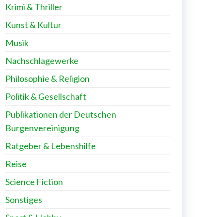
Krimi & Thriller
Kunst & Kultur
Musik
Nachschlagewerke
Philosophie & Religion
Politik & Gesellschaft
Publikationen der Deutschen
Burgenvereinigung
Ratgeber & Lebenshilfe
Reise
Science Fiction
Sonstiges