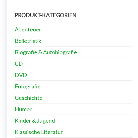
PRODUKT-KATEGORIEN
Abenteuer
Belletristik
Biografie & Autobiografie
CD
DVD
Fotografie
Geschichte
Humor
Kinder & Jugend
Klassische Literatur