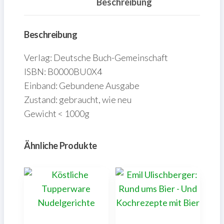
Beschreibung
Beschreibung
Verlag: Deutsche Buch-Gemeinschaft
ISBN: B0000BU0X4
Einband: Gebundene Ausgabe
Zustand: gebraucht, wie neu
Gewicht < 1000g
Ähnliche Produkte