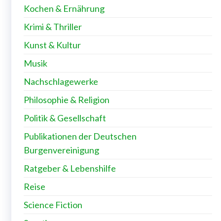
Kochen & Ernährung
Krimi & Thriller
Kunst & Kultur
Musik
Nachschlagewerke
Philosophie & Religion
Politik & Gesellschaft
Publikationen der Deutschen
Burgenvereinigung
Ratgeber & Lebenshilfe
Reise
Science Fiction