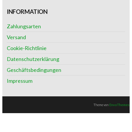
INFORMATION
Zahlungsarten
Versand
Cookie-Richtlinie
Datenschutzerklärung
Geschäftsbedingungen
Impressum
Theme von
EnvoThemes