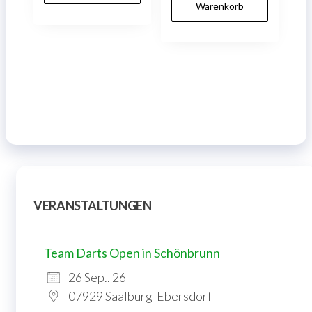
Warenkorb
VERANSTALTUNGEN
Team Darts Open in Schönbrunn
26 Sep.. 26
07929 Saalburg-Ebersdorf