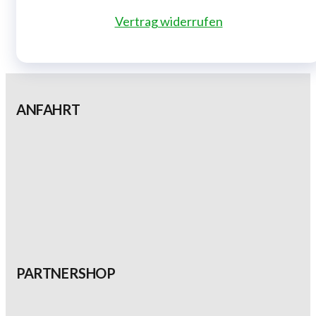
Vertrag widerrufen
ANFAHRT
PARTNERSHOP