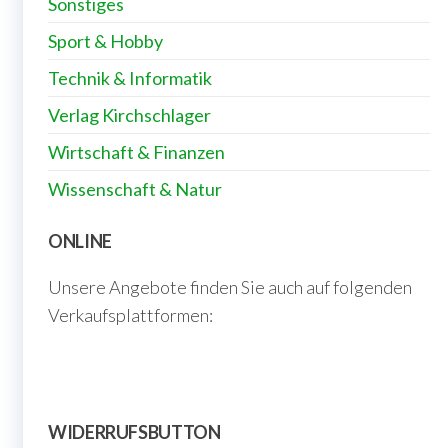
Sonstiges
Sport & Hobby
Technik & Informatik
Verlag Kirchschlager
Wirtschaft & Finanzen
Wissenschaft & Natur
ONLINE
Unsere Angebote finden Sie auch auf folgenden
Verkaufsplattformen:
WIDERRUFSBUTTON