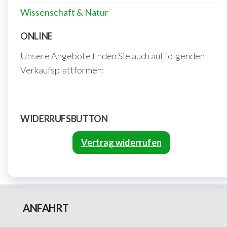
Sport & Hobby
Technik & Informatik
Verlag Kirchschlager
Wirtschaft & Finanzen
Wissenschaft & Natur
ONLINE
Unsere Angebote finden Sie auch auf folgenden
Verkaufsplattformen:
WIDERRUFSBUTTON
Vertrag widerrufen