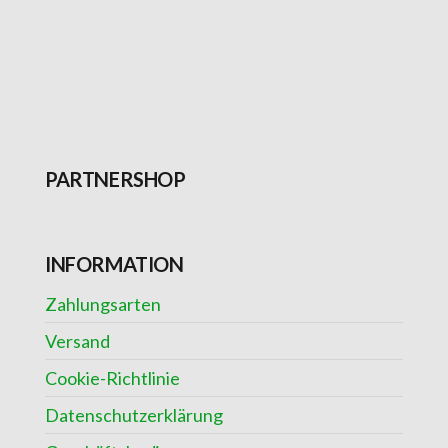
ANFAHRT
PARTNERSHOP
INFORMATION
Zahlungsarten