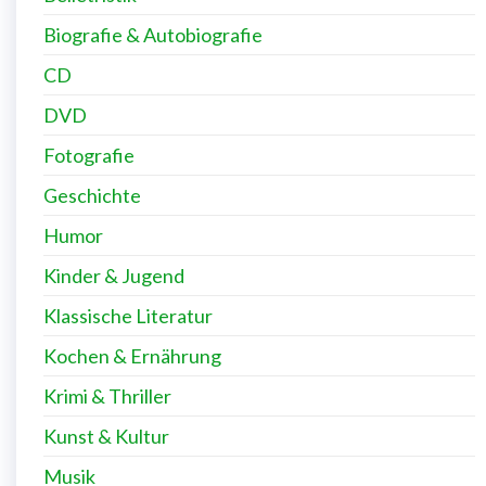
PRODUKT-KATEGORIEN
Abenteuer
Belletristik
Biografie & Autobiografie
CD
DVD
Fotografie
Geschichte
Humor
Kinder & Jugend
Klassische Literatur