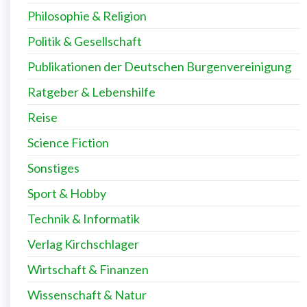
Philosophie & Religion
Politik & Gesellschaft
Publikationen der Deutschen Burgenvereinigung
Ratgeber & Lebenshilfe
Reise
Science Fiction
Sonstiges
Sport & Hobby
Technik & Informatik
Verlag Kirchschlager
Wirtschaft & Finanzen
Wissenschaft & Natur