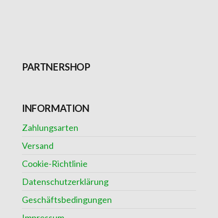
PARTNERSHOP
INFORMATION
Zahlungsarten
Versand
Cookie-Richtlinie
Datenschutzerklärung
Geschäftsbedingungen
Impressum