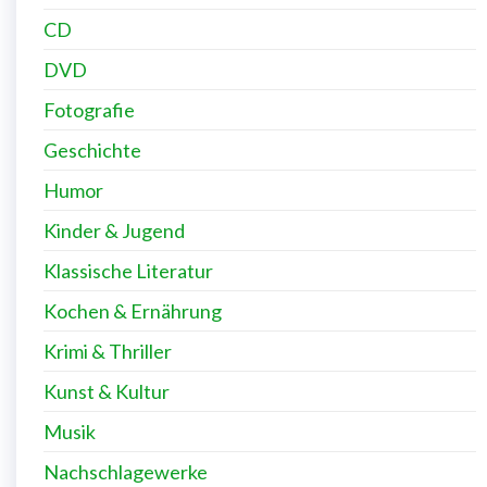
CD
DVD
Fotografie
Geschichte
Humor
Kinder & Jugend
Klassische Literatur
Kochen & Ernährung
Krimi & Thriller
Kunst & Kultur
Musik
Nachschlagewerke