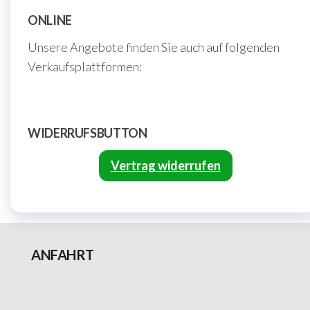
ONLINE
Unsere Angebote finden Sie auch auf folgenden
Verkaufsplattformen:
WIDERRUFSBUTTON
Vertrag widerrufen
ANFAHRT