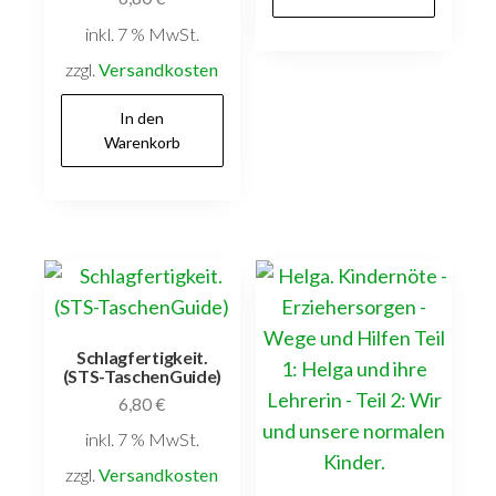
inkl. 7 % MwSt.
zzgl.
Versandkosten
In den
Warenkorb
Schlagfertigkeit.
(STS-TaschenGuide)
6,80
€
inkl. 7 % MwSt.
zzgl.
Versandkosten