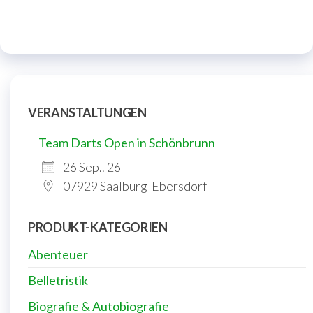
VERANSTALTUNGEN
Team Darts Open in Schönbrunn
26 Sep.. 26
07929 Saalburg-Ebersdorf
PRODUKT-KATEGORIEN
Abenteuer
Belletristik
Biografie & Autobiografie