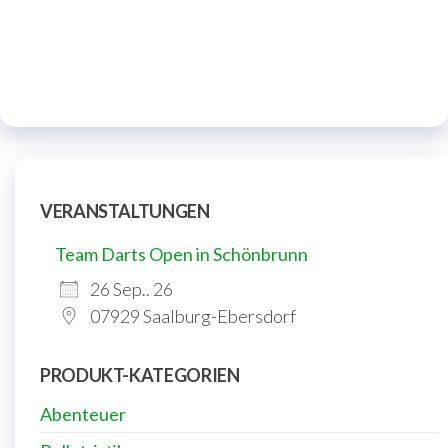
VERANSTALTUNGEN
Team Darts Open in Schönbrunn
26 Sep.. 26
07929 Saalburg-Ebersdorf
PRODUKT-KATEGORIEN
Abenteuer