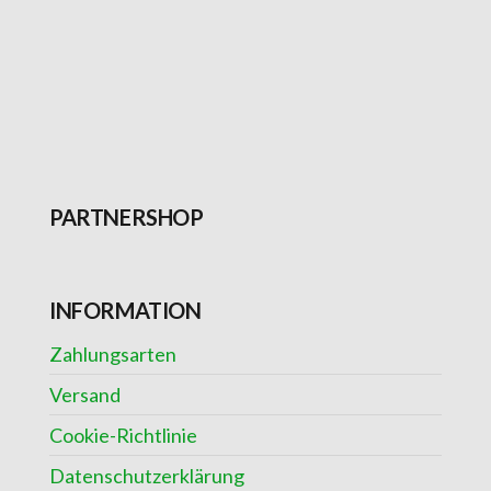
PARTNERSHOP
INFORMATION
Zahlungsarten
Versand
Cookie-Richtlinie
Datenschutzerklärung