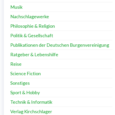
Musik
Nachschlagewerke
Philosophie & Religion
Politik & Gesellschaft
Publikationen der Deutschen Burgenvereinigung
Ratgeber & Lebenshilfe
Reise
Science Fiction
Sonstiges
Sport & Hobby
Technik & Informatik
Verlag Kirchschlager