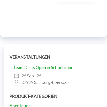
VERANSTALTUNGEN
Team Darts Open in Schönbrunn
26 Sep.. 26
07929 Saalburg-Ebersdorf
PRODUKT-KATEGORIEN
Abenteuer