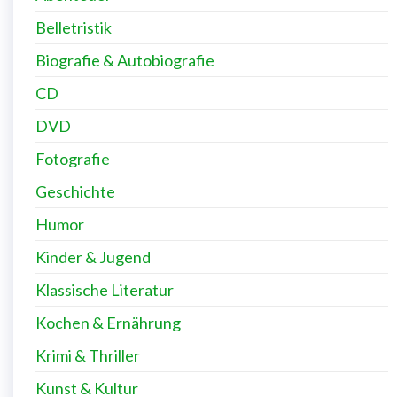
Belletristik
Biografie & Autobiografie
CD
DVD
Fotografie
Geschichte
Humor
Kinder & Jugend
Klassische Literatur
Kochen & Ernährung
Krimi & Thriller
Kunst & Kultur