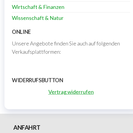
Wirtschaft & Finanzen
Wissenschaft & Natur
ONLINE
Unsere Angebote finden Sie auch auf folgenden
Verkaufsplattformen:
WIDERRUFSBUTTON
Vertrag widerrufen
ANFAHRT