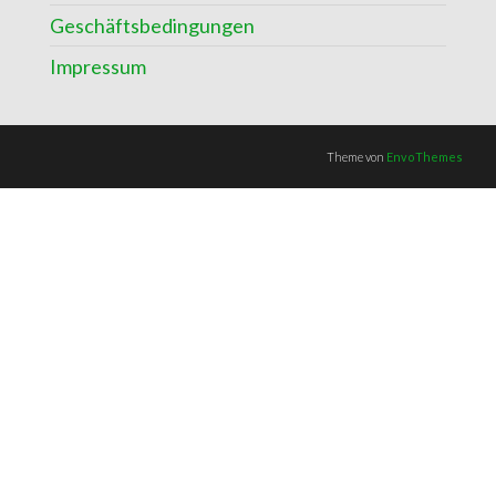
Geschäftsbedingungen
Impressum
Theme von
EnvoThemes