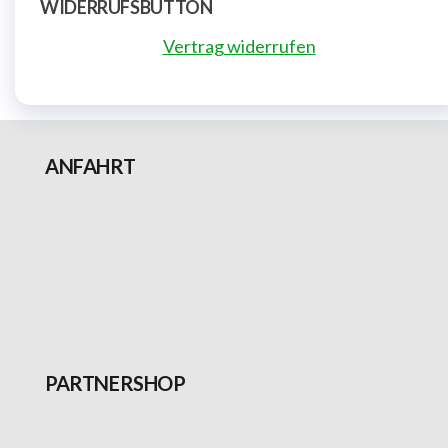
WIDERRUFSBUTTON
Vertrag widerrufen
ANFAHRT
PARTNERSHOP