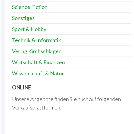
Science Fiction
Sonstiges
Sport & Hobby
Technik & Informatik
Verlag Kirchschlager
Wirtschaft & Finanzen
Wissenschaft & Natur
ONLINE
Unsere Angebote finden Sie auch auf folgenden
Verkaufsplattformen: