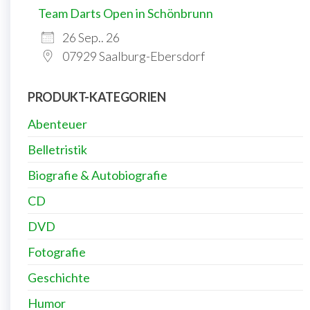
Team Darts Open in Schönbrunn
26 Sep.. 26
07929 Saalburg-Ebersdorf
PRODUKT-KATEGORIEN
Abenteuer
Belletristik
Biografie & Autobiografie
CD
DVD
Fotografie
Geschichte
Humor