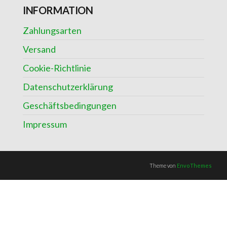
INFORMATION
Zahlungsarten
Versand
Cookie-Richtlinie
Datenschutzerklärung
Geschäftsbedingungen
Impressum
Theme von
EnvoThemes