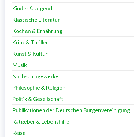
Kinder & Jugend
Klassische Literatur
Kochen & Ernährung
Krimi & Thriller
Kunst & Kultur
Musik
Nachschlagewerke
Philosophie & Religion
Politik & Gesellschaft
Publikationen der Deutschen Burgenvereinigung
Ratgeber & Lebenshilfe
Reise