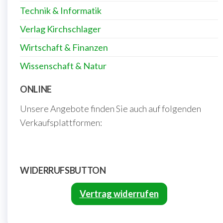
Technik & Informatik
Verlag Kirchschlager
Wirtschaft & Finanzen
Wissenschaft & Natur
ONLINE
Unsere Angebote finden Sie auch auf folgenden
Verkaufsplattformen:
WIDERRUFSBUTTON
Vertrag widerrufen