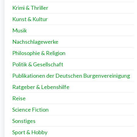
Krimi & Thriller
Kunst & Kultur
Musik
Nachschlagewerke
Philosophie & Religion
Politik & Gesellschaft
Publikationen der Deutschen Burgenvereinigung
Ratgeber & Lebenshilfe
Reise
Science Fiction
Sonstiges
Sport & Hobby