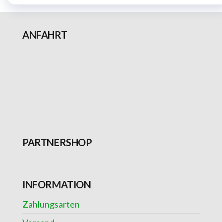
ANFAHRT
PARTNERSHOP
INFORMATION
Zahlungsarten