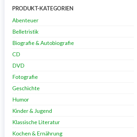
PRODUKT-KATEGORIEN
Abenteuer
Belletristik
Biografie & Autobiografie
CD
DVD
Fotografie
Geschichte
Humor
Kinder & Jugend
Klassische Literatur
Kochen & Ernährung